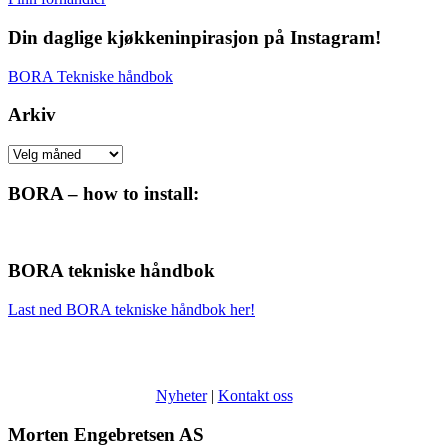
Din daglige kjøkkeninpirasjon på Instagram!
BORA Tekniske håndbok
Arkiv
Arkiv
BORA – how to install:
BORA tekniske håndbok
Last ned BORA tekniske håndbok her!
Nyheter
|
Kontakt oss
Morten Engebretsen AS