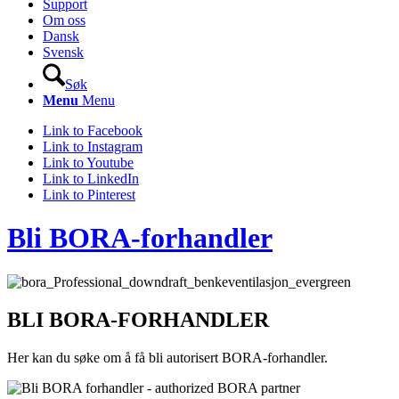
Support
Om oss
Dansk
Svensk
Søk
Menu
Menu
Link to Facebook
Link to Instagram
Link to Youtube
Link to LinkedIn
Link to Pinterest
Bli BORA-forhandler
BLI BORA-FORHANDLER
Her kan du søke om å få bli autorisert BORA-forhandler.