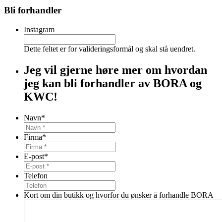
Bli forhandler
Instagram
Dette feltet er for valideringsformål og skal stå uendret.
Jeg vil gjerne høre mer om hvordan
jeg kan bli forhandler av BORA og
KWC!
Navn
*
Firma
*
E-post
*
Telefon
Kort om din butikk og hvorfor du ønsker å forhandle BORA