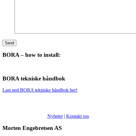
BORA – how to install:
BORA tekniske håndbok
Last ned BORA tekniske håndbok her!
Nyheter
|
Kontakt oss
Morten Engebretsen AS