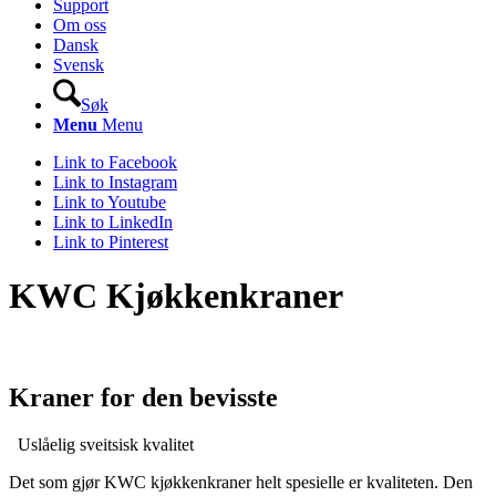
Support
Om oss
Dansk
Svensk
Søk
Menu
Menu
Link to Facebook
Link to Instagram
Link to Youtube
Link to LinkedIn
Link to Pinterest
KWC Kjøkkenkraner
Kraner for den bevisste
Uslåelig sveitsisk kvalitet
Det som gjør KWC kjøkkenkraner helt spesielle er kvaliteten. Den