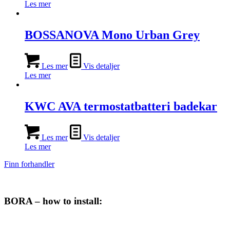
Les mer
BOSSANOVA Mono Urban Grey
Les mer
Vis detaljer
Les mer
KWC AVA termostatbatteri badekar
Les mer
Vis detaljer
Les mer
Finn forhandler
BORA – how to install: