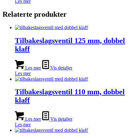
Les mer
Relaterte produkter
Tilbakeslagsventil 125 mm, dobbel
klaff
Les mer
Vis detaljer
Les mer
Tilbakeslagsventil 110 mm, dobbel
klaff
Les mer
Vis detaljer
Les mer