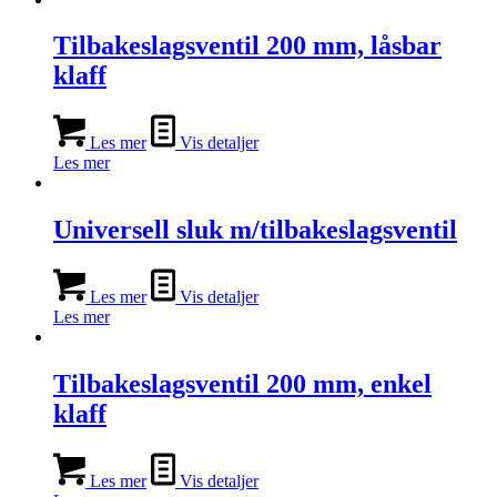
Tilbakeslagsventil 200 mm, låsbar
klaff
Les mer
Vis detaljer
Les mer
Universell sluk m/tilbakeslagsventil
Les mer
Vis detaljer
Les mer
Tilbakeslagsventil 200 mm, enkel
klaff
Les mer
Vis detaljer