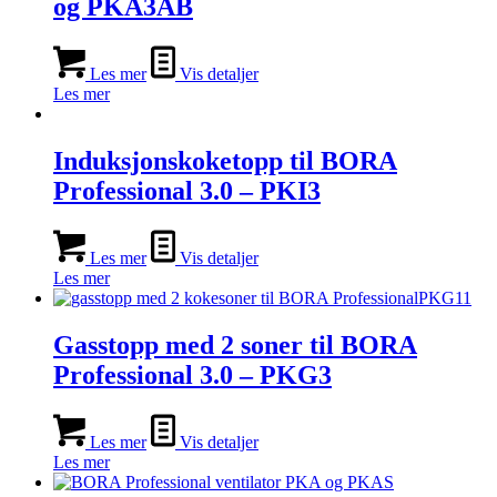
og PKA3AB
Les mer
Vis detaljer
Les mer
Induksjonskoketopp til BORA
Professional 3.0 – PKI3
Les mer
Vis detaljer
Les mer
Gasstopp med 2 soner til BORA
Professional 3.0 – PKG3
Les mer
Vis detaljer
Les mer