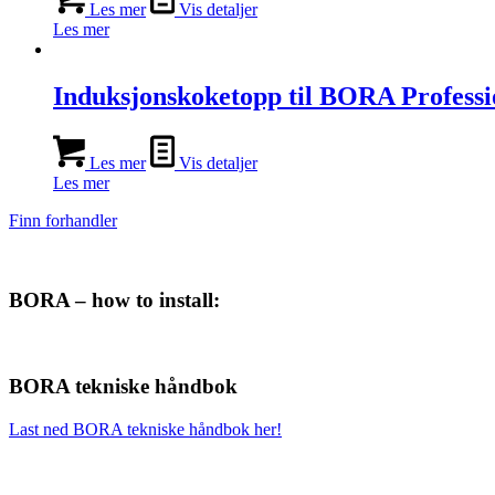
Les mer
Vis detaljer
Les mer
Induksjonskoketopp til BORA Professi
Les mer
Vis detaljer
Les mer
Finn forhandler
BORA – how to install:
BORA tekniske håndbok
Last ned BORA tekniske håndbok her!