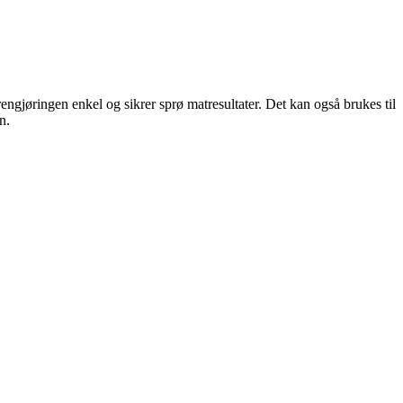
gjøringen enkel og sikrer sprø matresultater. Det kan også brukes til
n.