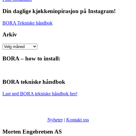
Din daglige kjøkkeninpirasjon på Instagram!
BORA Tekniske håndbok
Arkiv
Arkiv
BORA – how to install:
BORA tekniske håndbok
Last ned BORA tekniske håndbok her!
Nyheter
|
Kontakt oss
Morten Engebretsen AS