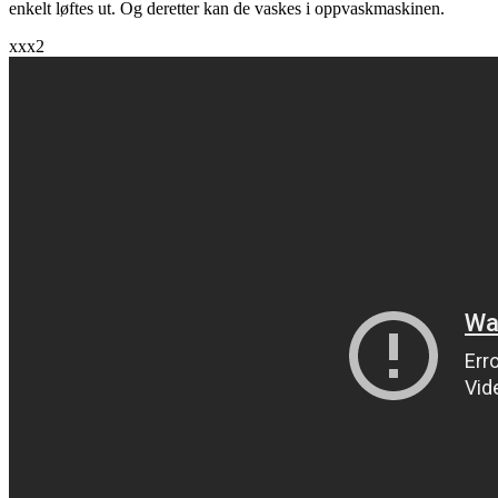
enkelt løftes ut. Og deretter kan de vaskes i oppvaskmaskinen.
xxx2