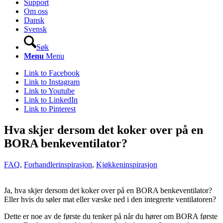
Support
Om oss
Dansk
Svensk
Søk
Menu
Menu
Link to Facebook
Link to Instagram
Link to Youtube
Link to LinkedIn
Link to Pinterest
Hva skjer dersom det koker over på en
BORA benkeventilator?
FAQ
,
Forhandlerinspirasjon
,
Kjøkkeninspirasjon
Ja, hva skjer dersom det koker over på en BORA benkeventilator?
Eller hvis du søler mat eller væske ned i den integrerte ventilatoren?
Dette er noe av de første du tenker på når du hører om BORA første